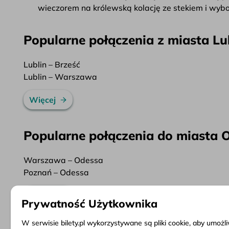
wieczorem na królewską kolację ze stekiem i wybo
Popularne połączenia z miasta Lu
Lublin – Brześć
Lublin – Warszawa
Więcej
Popularne połączenia do miasta 
Warszawa – Odessa
Poznań – Odessa
Więcej
Prywatność Użytkownika
W serwisie bilety.pl wykorzystywane są pliki cookie, aby umoż