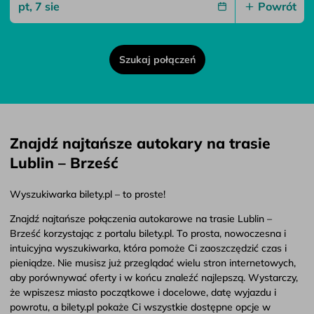
Powrót
Szukaj połączeń
Znajdź najtańsze autokary na trasie
Lublin – Brześć
Wyszukiwarka bilety.pl – to proste!
Znajdź najtańsze połączenia autokarowe na trasie Lublin –
Brześć korzystając z portalu bilety.pl. To prosta, nowoczesna i
intuicyjna wyszukiwarka, która pomoże Ci zaoszczędzić czas i
pieniądze. Nie musisz już przeglądać wielu stron internetowych,
aby porównywać oferty i w końcu znaleźć najlepszą. Wystarczy,
że wpiszesz miasto początkowe i docelowe, datę wyjazdu i
powrotu, a bilety.pl pokaże Ci wszystkie dostępne opcje w