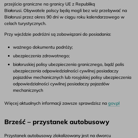
przejścia graniczne na granicy UE z Republiką
Białorusi. Obywatele polscy będą mogli bez wiz przebywać na
Białorusi przez okres 90 dni w ciągu roku kalendarzowego w
celach turystycznych.
Przy wjeździe podróżni są zobowiązani do posiadania:
ważnego dokumentu podróży;
ubezpieczenia zdrowotnego;
białoruskiej polisy ubezpieczenia granicznego, bądź polis
ubezpieczenia odpowiedzialności cywilnej posiadaczy
pojazdów mechanicznych lub rosyjskiej polisy ubezpieczenia
odpowiedzialności cywilnej posiadaczy pojazdów
mechanicznych
Więcej aktualnych informacji zawsze sprawdzisz na
gov.pl
Brześć – przystanek autobusowy
Przystanek autobusowy zlokalizowany jest na dworcu