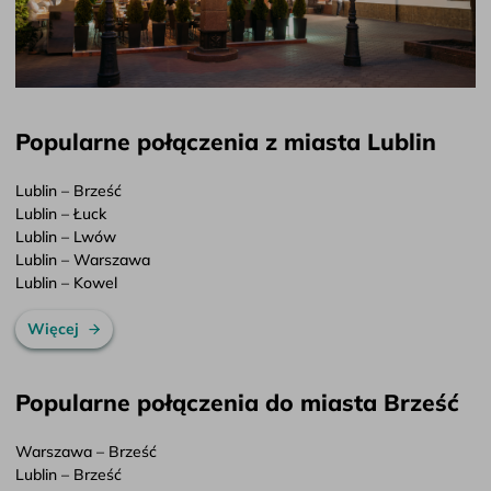
Popularne połączenia z miasta Lublin
Lublin – Brześć
Lublin – Łuck
Lublin – Lwów
Lublin – Warszawa
Lublin – Kowel
Więcej
Popularne połączenia do miasta Brześć
Warszawa – Brześć
Lublin – Brześć