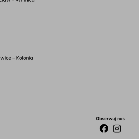
wice – Kolonia
Obserwuj nas