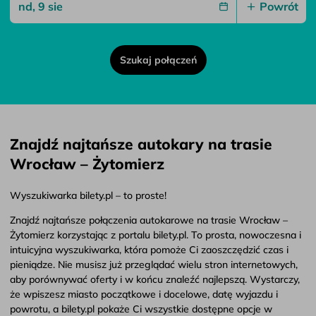
Powrót
Szukaj połączeń
Znajdź najtańsze autokary na trasie
Wrocław – Żytomierz
Wyszukiwarka bilety.pl – to proste!
Znajdź najtańsze połączenia autokarowe na trasie Wrocław –
Żytomierz korzystając z portalu bilety.pl. To prosta, nowoczesna i
intuicyjna wyszukiwarka, która pomoże Ci zaoszczędzić czas i
pieniądze. Nie musisz już przeglądać wielu stron internetowych,
aby porównywać oferty i w końcu znaleźć najlepszą. Wystarczy,
że wpiszesz miasto początkowe i docelowe, datę wyjazdu i
powrotu, a bilety.pl pokaże Ci wszystkie dostępne opcje w