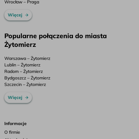
Wrocław – Praga
Więcej
Popularne połączenia do miasta
Żytomierz
Warszawa – Żytomierz
Lublin – Żytomierz
Radom – Żytomierz
Bydgoszcz – Żytomierz
Szczecin – Żytomierz
Więcej
Informacje
O firmie