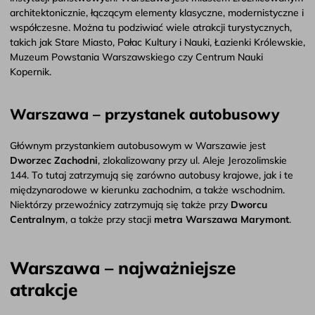
architektonicznie, łączącym elementy klasyczne, modernistyczne i
współczesne. Można tu podziwiać wiele atrakcji turystycznych,
takich jak Stare Miasto, Pałac Kultury i Nauki, Łazienki Królewskie,
Muzeum Powstania Warszawskiego czy Centrum Nauki
Kopernik.
Warszawa – przystanek autobusowy
Głównym przystankiem autobusowym w Warszawie jest
Dworzec Zachodni
, zlokalizowany przy ul. Aleje Jerozolimskie
144. To tutaj zatrzymują się zarówno autobusy krajowe, jak i te
międzynarodowe w kierunku zachodnim, a także wschodnim.
Niektórzy przewoźnicy zatrzymują się także przy
Dworcu
Centralnym
, a także przy stacji
metra Warszawa Marymont
.
Warszawa – najważniejsze
atrakcje