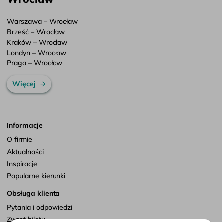
Warszawa – Wrocław
Brześć – Wrocław
Kraków – Wrocław
Londyn – Wrocław
Praga – Wrocław
Więcej
Informacje
O firmie
Aktualności
Inspiracje
Popularne kierunki
Obsługa klienta
Pytania i odpowiedzi
Zwrot biletu