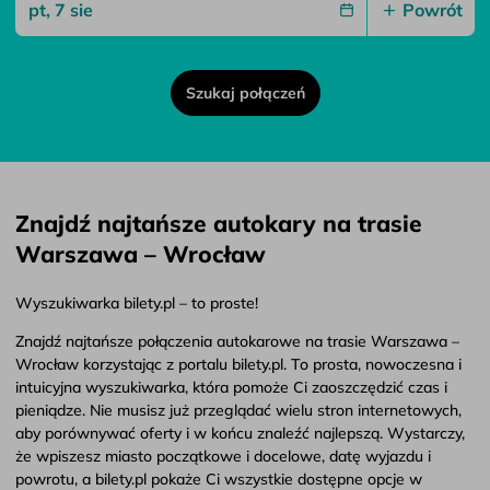
Powrót
Szukaj połączeń
Znajdź najtańsze autokary na trasie
Warszawa – Wrocław
Wyszukiwarka bilety.pl – to proste!
Znajdź najtańsze połączenia autokarowe na trasie Warszawa –
Wrocław korzystając z portalu bilety.pl. To prosta, nowoczesna i
intuicyjna wyszukiwarka, która pomoże Ci zaoszczędzić czas i
pieniądze. Nie musisz już przeglądać wielu stron internetowych,
aby porównywać oferty i w końcu znaleźć najlepszą. Wystarczy,
że wpiszesz miasto początkowe i docelowe, datę wyjazdu i
powrotu, a bilety.pl pokaże Ci wszystkie dostępne opcje w