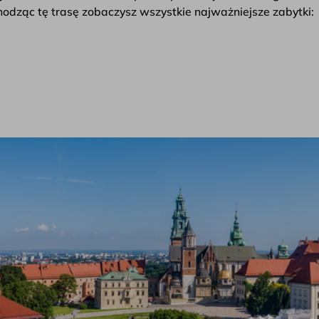
odząc tę trasę zobaczysz wszystkie najważniejsze zabytki: