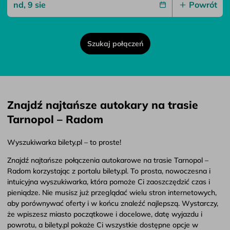
Powrót
Szukaj połączeń
Znajdź najtańsze autokary na trasie
Tarnopol – Radom
Wyszukiwarka bilety.pl – to proste!
Znajdź najtańsze połączenia autokarowe na trasie Tarnopol –
Radom korzystając z portalu bilety.pl. To prosta, nowoczesna i
intuicyjna wyszukiwarka, która pomoże Ci zaoszczędzić czas i
pieniądze. Nie musisz już przeglądać wielu stron internetowych,
aby porównywać oferty i w końcu znaleźć najlepszą. Wystarczy,
że wpiszesz miasto początkowe i docelowe, datę wyjazdu i
powrotu, a bilety.pl pokaże Ci wszystkie dostępne opcje w