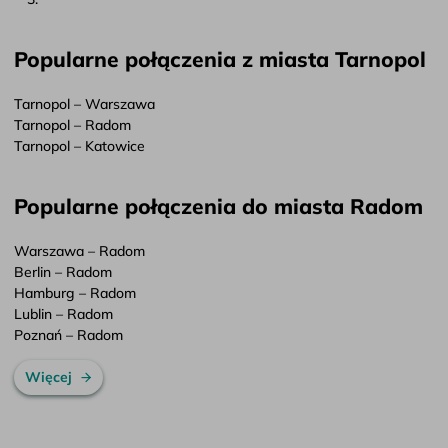
Popularne połączenia z miasta Tarnopol
Tarnopol – Warszawa
Tarnopol – Radom
Tarnopol – Katowice
Popularne połączenia do miasta Radom
Warszawa – Radom
Berlin – Radom
Hamburg – Radom
Lublin – Radom
Poznań – Radom
Więcej