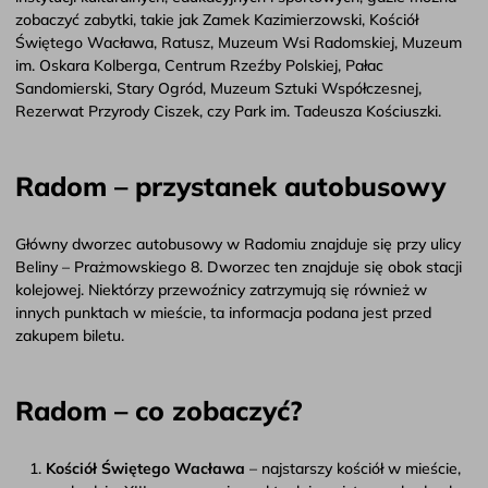
zobaczyć zabytki, takie jak Zamek Kazimierzowski, Kościół
Świętego Wacława, Ratusz, Muzeum Wsi Radomskiej, Muzeum
im. Oskara Kolberga, Centrum Rzeźby Polskiej, Pałac
Sandomierski, Stary Ogród, Muzeum Sztuki Współczesnej,
Rezerwat Przyrody Ciszek, czy Park im. Tadeusza Kościuszki.
Radom – przystanek autobusowy
Główny dworzec autobusowy w Radomiu znajduje się przy ulicy
Beliny – Prażmowskiego 8. Dworzec ten znajduje się obok stacji
kolejowej. Niektórzy przewoźnicy zatrzymują się również w
innych punktach w mieście, ta informacja podana jest przed
zakupem biletu.
Radom – co zobaczyć?
Kościół Świętego Wacława
– najstarszy kościół w mieście,