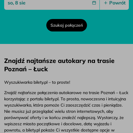
Powrót
Szukaj połączeń
Znajdź najtańsze autokary na trasie
Poznań – Łuck
Wyszukiwarka bilety.pl – to proste!
Znajdź najtańsze połączenia autokarowe na trasie Poznań – Łuck
korzystając z portalu bilety.pl. To prosta, nowoczesna i intuicyjna
wyszukiwarka, która pomoże Ci zaoszczędzić czas i pieniądze.
Nie musisz już przeglądać wielu stron internetowych, aby
porównywać oferty i w końcu znaleźć najlepszą. Wystarczy, że
wpiszesz miasto początkowe i docelowe, datę wyjazdu i
powrotu, a bilety.pl pokaże Ci wszystkie dostępne opcje w