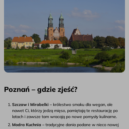
Poznań – gdzie zjeść?
Szczaw i Mirabelki –
królestwo smaku dla wegan, ale
nawet Ci, którzy jedzą mięso, pamiętają te restaurację po
latach i zawsze tam wracają po nowe pomysły kulinarne.
Modra Kuchnia –
tradycyjne dania podane w nieco nowej