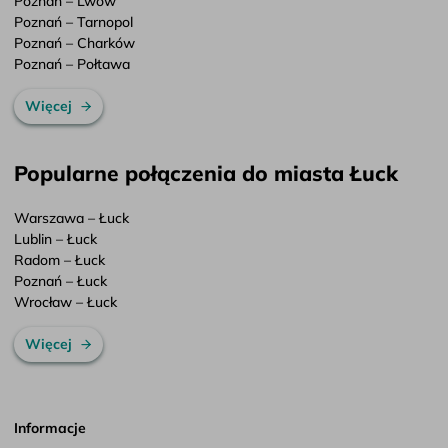
Poznań – Lwów
Poznań – Tarnopol
Poznań – Charków
Poznań – Połtawa
Więcej
Popularne połączenia do miasta Łuck
Warszawa – Łuck
Lublin – Łuck
Radom – Łuck
Poznań – Łuck
Wrocław – Łuck
Więcej
Informacje