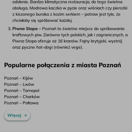
odsłonie. Bardzo klimatyczna restauracja, do tego świetna
obsługa, Modrowa kaczka w pyzie oraz wiśniach czy pierożki
z kiszonego buraka z kozim serkiem – potraw jest tyle, że
chciałoby się spróbować każdej.
Piwna Stopa –
Poznań to świetne miejsce do spróbowania
kraftowych piw. Zarówno tych polskich, jak i zagranicznych, a
Piwna Stopa oferuje aż 16 kranów. Fajny brytyjski, wystrój
oraz pyszne hot-dogi (również vege).
Popularne połączenia z miasta Poznań
Poznań – Kijów
Poznań – Lwów
Poznań – Tarnopol
Poznań – Charków
Poznań – Połtawa
Więcej