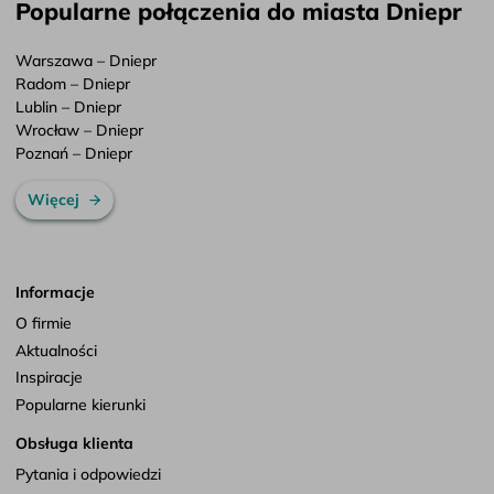
Popularne połączenia do miasta Dniepr
Warszawa – Dniepr
Radom – Dniepr
Lublin – Dniepr
Wrocław – Dniepr
Poznań – Dniepr
Więcej
Informacje
O firmie
Aktualności
Inspiracje
Popularne kierunki
Obsługa klienta
Pytania i odpowiedzi