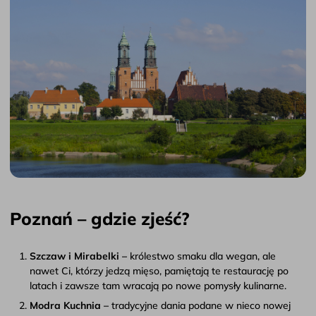
Poznań – gdzie zjeść?
Szczaw i Mirabelki –
królestwo smaku dla wegan, ale
nawet Ci, którzy jedzą mięso, pamiętają te restaurację po
latach i zawsze tam wracają po nowe pomysły kulinarne.
Modra Kuchnia –
tradycyjne dania podane w nieco nowej