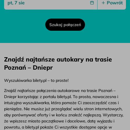
Powrót
Szukaj połączeń
Znajdź najtańsze autokary na trasie
Poznań – Dniepr
Wyszukiwarka bilety.pl – to proste!
Znajdź najtańsze połączenia autokarowe na trasie Poznań –
Dniepr korzystając z portalu bilety.pl. To prosta, nowoczesna i
intuicyjna wyszukiwarka, która pomoże Ci zaoszczędzić czas i
pieniądze. Nie musisz już przeglądać wielu stron internetowych,
aby porównywać oferty i w końcu znaleźć najlepszą. Wystarczy,
że wpiszesz miasto początkowe i docelowe, datę wyjazdu i
powrotu, a bilety.pl pokaże Ci wszystkie dostępne opcje w