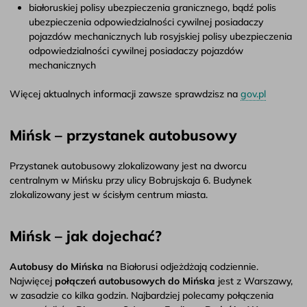
białoruskiej polisy ubezpieczenia granicznego, bądź polis
ubezpieczenia odpowiedzialności cywilnej posiadaczy
pojazdów mechanicznych lub rosyjskiej polisy ubezpieczenia
odpowiedzialności cywilnej posiadaczy pojazdów
mechanicznych
Więcej aktualnych informacji zawsze sprawdzisz na
gov.pl
Mińsk – przystanek autobusowy
Przystanek autobusowy zlokalizowany jest na dworcu
centralnym w Mińsku przy ulicy Bobrujskaja 6. Budynek
zlokalizowany jest w ścisłym centrum miasta.
Mińsk – jak dojechać?
Autobusy do Mińska
na Białorusi odjeżdżają codziennie.
Najwięcej
połączeń autobusowych do Mińska
jest z Warszawy,
w zasadzie co kilka godzin. Najbardziej polecamy połączenia