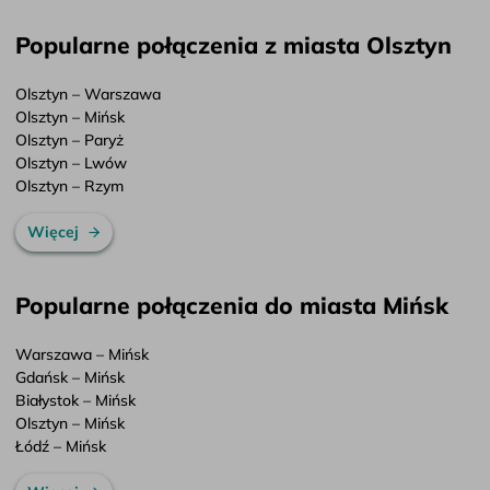
Popularne połączenia z miasta Olsztyn
Olsztyn – Warszawa
Olsztyn – Mińsk
Olsztyn – Paryż
Olsztyn – Lwów
Olsztyn – Rzym
Więcej
Popularne połączenia do miasta Mińsk
Warszawa – Mińsk
Gdańsk – Mińsk
Białystok – Mińsk
Olsztyn – Mińsk
Łódź – Mińsk