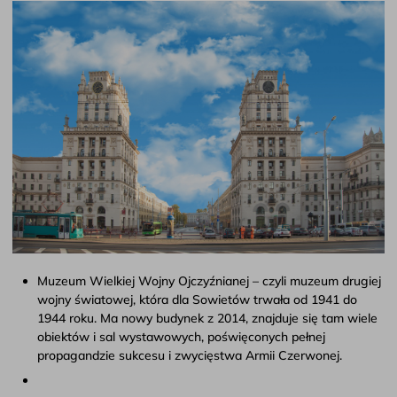
Muzeum Wielkiej Wojny Ojczyźnianej – czyli muzeum drugiej
wojny światowej, która dla Sowietów trwała od 1941 do
1944 roku. Ma nowy budynek z 2014, znajduje się tam wiele
obiektów i sal wystawowych, poświęconych pełnej
propagandzie sukcesu i zwycięstwa Armii Czerwonej.