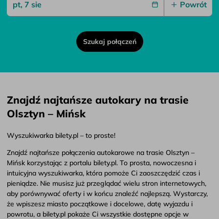
Powrót
Szukaj połączeń
Znajdź najtańsze autokary na trasie
Olsztyn – Mińsk
Wyszukiwarka bilety.pl – to proste!
Znajdź najtańsze połączenia autokarowe na trasie Olsztyn –
Mińsk korzystając z portalu bilety.pl. To prosta, nowoczesna i
intuicyjna wyszukiwarka, która pomoże Ci zaoszczędzić czas i
pieniądze. Nie musisz już przeglądać wielu stron internetowych,
aby porównywać oferty i w końcu znaleźć najlepszą. Wystarczy,
że wpiszesz miasto początkowe i docelowe, datę wyjazdu i
powrotu, a bilety.pl pokaże Ci wszystkie dostępne opcje w