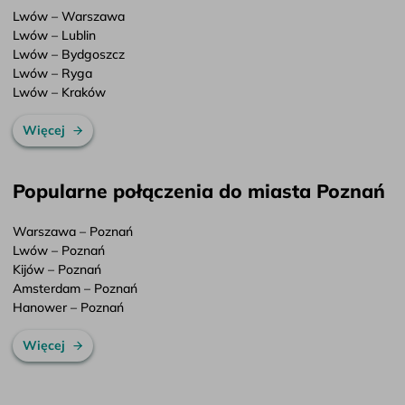
Lwów – Warszawa
Lwów – Lublin
Lwów – Bydgoszcz
Lwów – Ryga
Lwów – Kraków
Więcej
Popularne połączenia do miasta Poznań
Warszawa – Poznań
Lwów – Poznań
Kijów – Poznań
Amsterdam – Poznań
Hanower – Poznań
Więcej