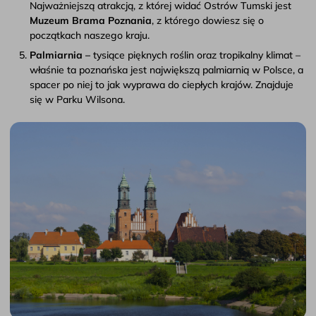
Najważniejszą atrakcją, z której widać Ostrów Tumski jest
Muzeum Brama Poznania
, z którego dowiesz się o
początkach naszego kraju.
Palmiarnia –
tysiące pięknych roślin oraz tropikalny klimat –
właśnie ta poznańska jest największą palmiarnią w Polsce, a
spacer po niej to jak wyprawa do ciepłych krajów. Znajduje
się w Parku Wilsona.