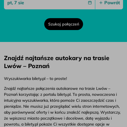
Powrót
Szukaj połączeń
Znajdź najtańsze autokary na trasie
Lwów – Poznań
Wyszukiwarka bilety.pl – to proste!
Znajdź najtańsze połączenia autokarowe na trasie Lwów –
Poznań korzystając z portalu bilety.pl. To prosta, nowoczesna i
intuicyjna wyszukiwarka, która pomoże Ci zaoszczędzić czas i
pieniądze. Nie musisz już przeglądać wielu stron internetowych,
aby porównywać oferty i w końcu znaleźć najlepszą. Wystarczy,
że wpiszesz miasto początkowe i docelowe, datę wyjazdu i
powrotu, a bilety.pl pokaże Ci wszystkie dostępne opcje w