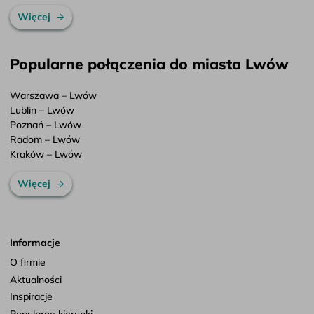
Więcej
Popularne połączenia do miasta Lwów
Warszawa – Lwów
Lublin – Lwów
Poznań – Lwów
Radom – Lwów
Kraków – Lwów
Więcej
Informacje
O firmie
Aktualności
Inspiracje
Popularne kierunki