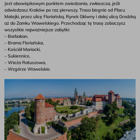
Jest obowiązkowym punktem zwiedzania, zwłaszcza, jeśli
odwiedzasz Kraków po raz pierwszy. Trasa biegnie od Placu
Matejki, przez ulicę Floriańską, Rynek Główny i dalej ulicą Grodzką
aż do Zamku Wawelskiego. Przechodząc tę trasę zobaczysz
wszystkie najważniejsze zabytki:
– Barbakan,
– Brama Floriańska,
– Kościół Mariacki,
– Sukiennice,
– Wieża Ratuszowa,
– Wzgórze Wawelskie.