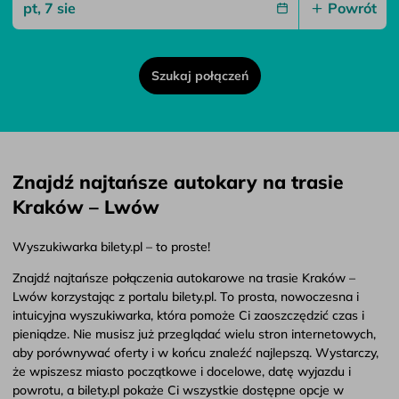
Powrót
Szukaj połączeń
Znajdź najtańsze autokary na trasie
Kraków – Lwów
Wyszukiwarka bilety.pl – to proste!
Znajdź najtańsze połączenia autokarowe na trasie Kraków –
Lwów korzystając z portalu bilety.pl. To prosta, nowoczesna i
intuicyjna wyszukiwarka, która pomoże Ci zaoszczędzić czas i
pieniądze. Nie musisz już przeglądać wielu stron internetowych,
aby porównywać oferty i w końcu znaleźć najlepszą. Wystarczy,
że wpiszesz miasto początkowe i docelowe, datę wyjazdu i
powrotu, a bilety.pl pokaże Ci wszystkie dostępne opcje w