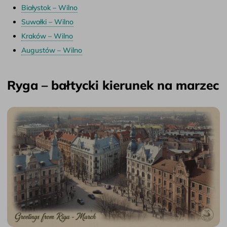
Białystok – Wilno
Suwałki – Wilno
Kraków – Wilno
Augustów – Wilno
Ryga – bałtycki kierunek na marzec