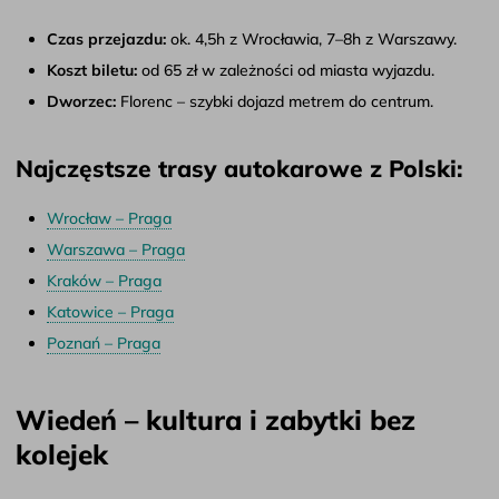
Czas przejazdu:
ok. 4,5h z Wrocławia, 7–8h z Warszawy.
Koszt biletu:
od 65 zł w zależności od miasta wyjazdu.
Dworzec:
Florenc – szybki dojazd metrem do centrum.
Najczęstsze trasy autokarowe z Polski:
Wrocław – Praga
Warszawa – Praga
Kraków – Praga
Katowice – Praga
Poznań – Praga
Wiedeń – kultura i zabytki bez
kolejek