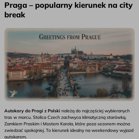
Praga – popularny kierunek na city
break
Autokary do Pragi z Polski
należą do najczęściej wybieranych
tras w marcu. Stolica Czech zachwyca klimatyczną starówką,
Zamkiem Praskim i Mostem Karola, które poza sezonem można
zwiedzać spokojniej. To kierunek idealny na weekendowy wyjazd
autokarem.