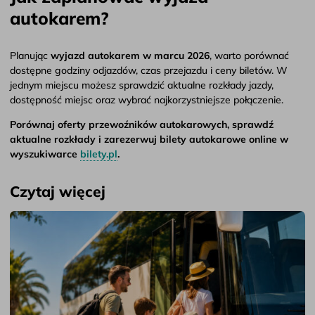
autokarem?
Planując
wyjazd autokarem w marcu 2026
, warto porównać
dostępne godziny odjazdów, czas przejazdu i ceny biletów. W
jednym miejscu możesz sprawdzić aktualne rozkłady jazdy,
dostępność miejsc oraz wybrać najkorzystniejsze połączenie.
Porównaj oferty przewoźników autokarowych, sprawdź
aktualne rozkłady i zarezerwuj bilety autokarowe online w
wyszukiwarce
bilety.pl
.
Czytaj więcej