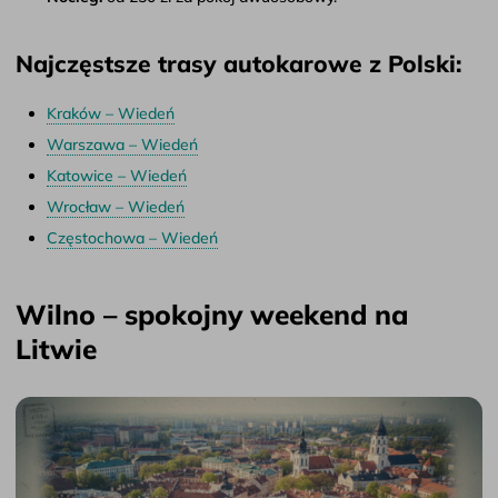
Najczęstsze trasy autokarowe z Polski:
Kraków – Wiedeń
Warszawa – Wiedeń
Katowice – Wiedeń
Wrocław – Wiedeń
Częstochowa – Wiedeń
Wilno – spokojny weekend na
Litwie