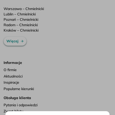
Warszawa – Chmielnicki
Lublin – Chmielnicki
Poznań – Chmielnicki
Radom – Chmielnicki
Kraków – Chmielnicki
Więcej
Informacje
O firmie
Aktualności
Inspiracje
Popularne kierunki
Obsługa klienta
Pytania i odpowiedzi
Zwrot biletu