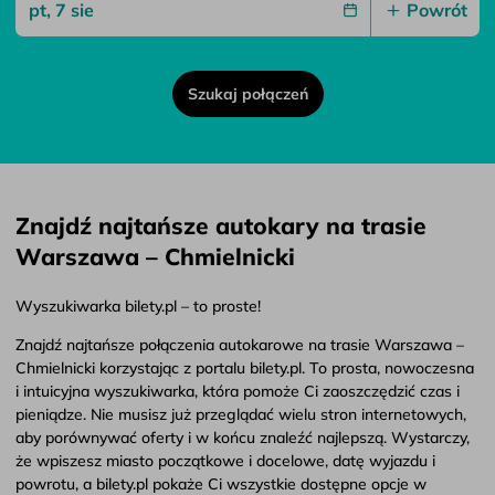
Powrót
Szukaj połączeń
Znajdź najtańsze autokary na trasie
Warszawa – Chmielnicki
Wyszukiwarka bilety.pl – to proste!
Znajdź najtańsze połączenia autokarowe na trasie Warszawa –
Chmielnicki korzystając z portalu bilety.pl. To prosta, nowoczesna
i intuicyjna wyszukiwarka, która pomoże Ci zaoszczędzić czas i
pieniądze. Nie musisz już przeglądać wielu stron internetowych,
aby porównywać oferty i w końcu znaleźć najlepszą. Wystarczy,
że wpiszesz miasto początkowe i docelowe, datę wyjazdu i
powrotu, a bilety.pl pokaże Ci wszystkie dostępne opcje w