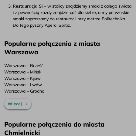
Restauracja Si
– w stolicy znajdziemy smaki z całego świata
i z pewnością każdy znajdzie coś dla siebie, a my po włoskie
smaki zapraszamy do restauracji przy metrze Politechnika.
Do tego pyszny Aperol Sprtiz.
Popularne połączenia z miasta
Warszawa
Warszawa – Brześć
Warszawa – Mińsk
Warszawa – Kijów
Warszawa – Lwów
Warszawa – Grodno
Więcej
Popularne połączenia do miasta
Chmielnicki