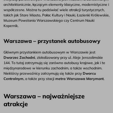
architektonicznie, łączącym elementy klasyczne, modernistyczne i
współczesne. Można tu podziwiać wiele atrakcji turystycznych,
takich jak Stare Miasto, Pałac Kultury i Nauki, Łazienki Królewskie,
Muzeum Powstania Warszawskiego czy Centrum Nauki
Kopernik.
Warszawa – przystanek autobusowy
Głównym przystankiem autobusowym w Warszawie jest
Dworzec Zachodni
, zlokalizowany przy ul. Aleje Jerozolimskie
144. To tutaj zatrzymują się zarówno autobusy krajowe, jak i te
międzynarodowe w kierunku zachodnim, a także wschodnim.
Niektórzy przewoźnicy zatrzymują się także przy
Dworcu
Centralnym
, a także przy stacji
metra Warszawa Marymont
.
Warszawa – najważniejsze
atrakcje