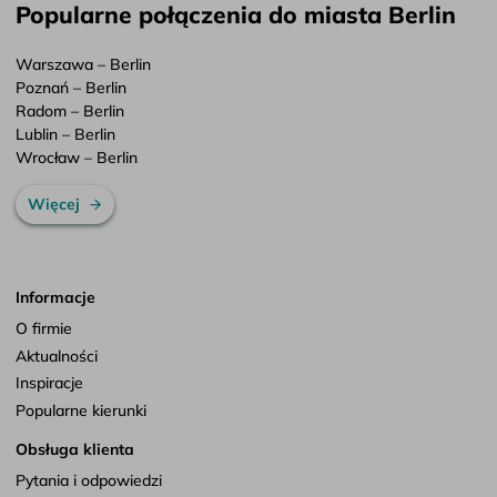
Popularne połączenia do miasta Berlin
Warszawa – Berlin
Poznań – Berlin
Radom – Berlin
Lublin – Berlin
Wrocław – Berlin
Więcej
Informacje
O firmie
Aktualności
Inspiracje
Popularne kierunki
Obsługa klienta
Pytania i odpowiedzi