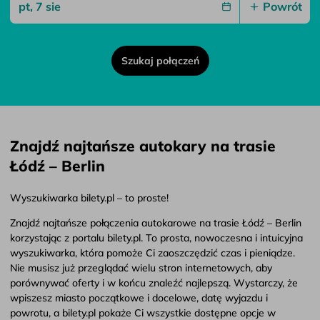
Powrót
Szukaj połączeń
Znajdź najtańsze autokary na trasie
Łódź – Berlin
Wyszukiwarka bilety.pl – to proste!
Znajdź najtańsze połączenia autokarowe na trasie Łódź – Berlin
korzystając z portalu bilety.pl. To prosta, nowoczesna i intuicyjna
wyszukiwarka, która pomoże Ci zaoszczędzić czas i pieniądze.
Nie musisz już przeglądać wielu stron internetowych, aby
porównywać oferty i w końcu znaleźć najlepszą. Wystarczy, że
wpiszesz miasto początkowe i docelowe, datę wyjazdu i
powrotu, a bilety.pl pokaże Ci wszystkie dostępne opcje w