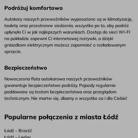
Podróżuj komfortowo
Autokary naszych przewoźników wyposażone są w klimatyzację,
toaletę oraz przestronne siedzenia, wszystko po to, aby podróż
upłynęła Ci w jak najlepszych warunkach. Dostęp do sieci WI-FI
na pokładzie zapewni Ci internetowej rozrywki, a dzięki
gniazdkom elektrycznym możesz zapomnieć o rozładowanym
sprzęcie.
Bezpieczeństwo
Nowoczesna flota autokarowa naszych przewoźników
gwarantuje bezpieczeństwo podróży. Pojazdy regularnie
poddawane są testom bezpieczeństwa oraz przeglądom
technicznym. Nie martw się, dbamy o wszystko za i dla Ciebie!
Popularne połączenia z miasta Łódź
Łódź – Brześć
Łódź – Lwów