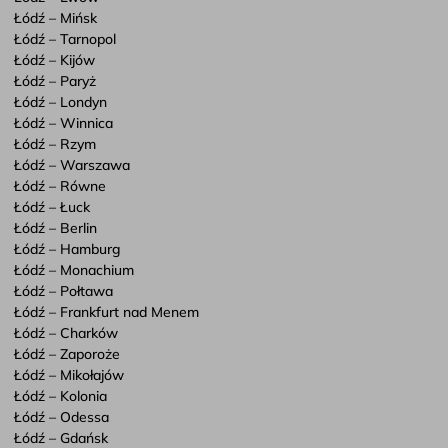
Łódź – Mińsk
Łódź – Tarnopol
Łódź – Kijów
Łódź – Paryż
Łódź – Londyn
Łódź – Winnica
Łódź – Rzym
Łódź – Warszawa
Łódź – Równe
Łódź – Łuck
Łódź – Berlin
Łódź – Hamburg
Łódź – Monachium
Łódź – Połtawa
Łódź – Frankfurt nad Menem
Łódź – Charków
Łódź – Zaporoże
Łódź – Mikołajów
Łódź – Kolonia
Łódź – Odessa
Łódź – Gdańsk