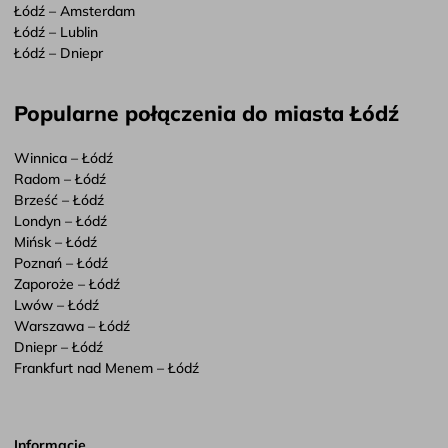
Łódź – Amsterdam
Łódź – Lublin
Łódź – Dniepr
Popularne połączenia do miasta Łódź
Winnica – Łódź
Radom – Łódź
Brześć – Łódź
Londyn – Łódź
Mińsk – Łódź
Poznań – Łódź
Zaporoże – Łódź
Lwów – Łódź
Warszawa – Łódź
Dniepr – Łódź
Frankfurt nad Menem – Łódź
Informacje