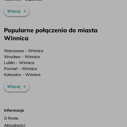
Więcej
Popularne połączenia do miasta
Winnica
Warszawa – Winnica
Wrocław – Winnica
Lublin – Winnica
Poznań – Winnica
Katowice – Winnica
Więcej
Informacje
O firmie
Aktualności