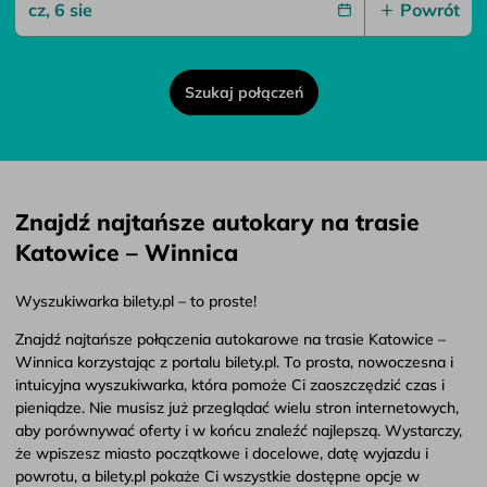
Powrót
Szukaj połączeń
Znajdź najtańsze autokary na trasie
Katowice – Winnica
Wyszukiwarka bilety.pl – to proste!
Znajdź najtańsze połączenia autokarowe na trasie Katowice –
Winnica korzystając z portalu bilety.pl. To prosta, nowoczesna i
intuicyjna wyszukiwarka, która pomoże Ci zaoszczędzić czas i
pieniądze. Nie musisz już przeglądać wielu stron internetowych,
aby porównywać oferty i w końcu znaleźć najlepszą. Wystarczy,
że wpiszesz miasto początkowe i docelowe, datę wyjazdu i
powrotu, a bilety.pl pokaże Ci wszystkie dostępne opcje w