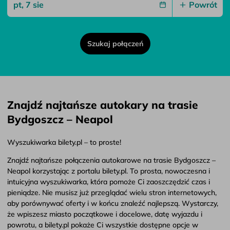
Powrót
Szukaj połączeń
Znajdź najtańsze autokary na trasie
Bydgoszcz – Neapol
Wyszukiwarka bilety.pl – to proste!
Znajdź najtańsze połączenia autokarowe na trasie Bydgoszcz –
Neapol korzystając z portalu bilety.pl. To prosta, nowoczesna i
intuicyjna wyszukiwarka, która pomoże Ci zaoszczędzić czas i
pieniądze. Nie musisz już przeglądać wielu stron internetowych,
aby porównywać oferty i w końcu znaleźć najlepszą. Wystarczy,
że wpiszesz miasto początkowe i docelowe, datę wyjazdu i
powrotu, a bilety.pl pokaże Ci wszystkie dostępne opcje w