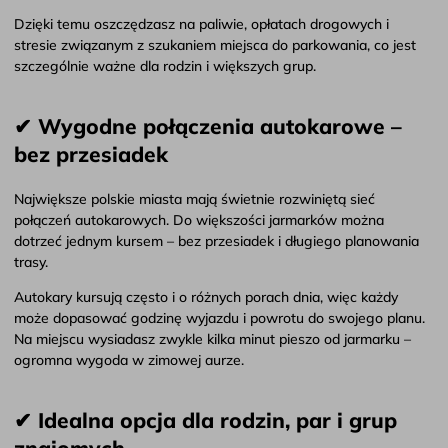
Dzięki temu oszczędzasz na paliwie, opłatach drogowych i
stresie związanym z szukaniem miejsca do parkowania, co jest
szczególnie ważne dla rodzin i większych grup.
✔ Wygodne połączenia autokarowe –
bez przesiadek
Największe polskie miasta mają świetnie rozwiniętą sieć
połączeń autokarowych. Do większości jarmarków można
dotrzeć jednym kursem – bez przesiadek i długiego planowania
trasy.
Autokary kursują często i o różnych porach dnia, więc każdy
może dopasować godzinę wyjazdu i powrotu do swojego planu.
Na miejscu wysiadasz zwykle kilka minut pieszo od jarmarku –
ogromna wygoda w zimowej aurze.
✔ Idealna opcja dla rodzin, par i grup