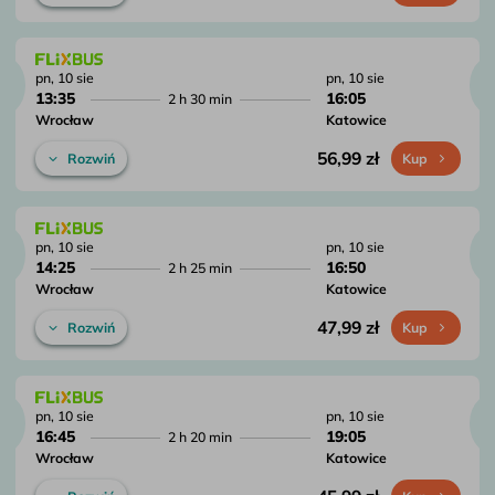
pn, 10 sie
pn, 10 sie
13:35
16:05
2 h 30 min
Wrocław
Katowice
56,99 zł
Rozwiń
Kup
pn, 10 sie
pn, 10 sie
14:25
16:50
2 h 25 min
Wrocław
Katowice
47,99 zł
Rozwiń
Kup
pn, 10 sie
pn, 10 sie
16:45
19:05
2 h 20 min
Wrocław
Katowice