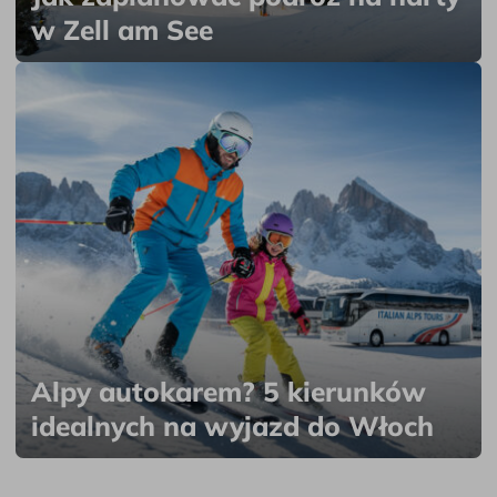
w Zell am See
Alpy autokarem? 5 kierunków
idealnych na wyjazd do Włoch