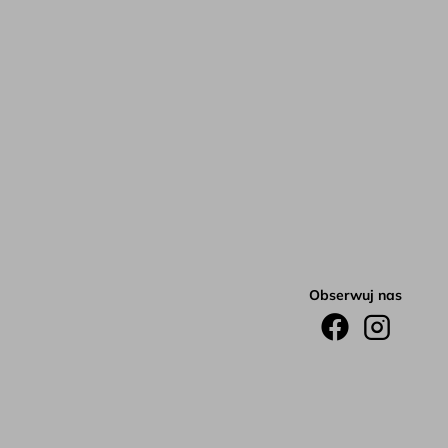
Obserwuj nas