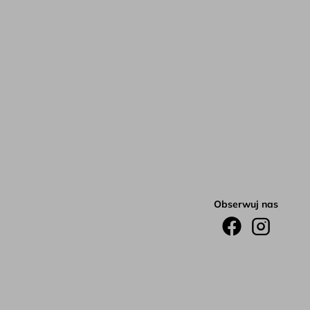
Obserwuj nas