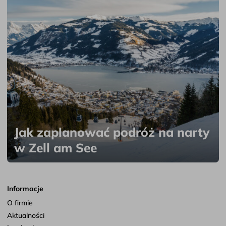
Jak zaplanować podróż na narty
w Zell am See
Informacje
O firmie
Aktualności