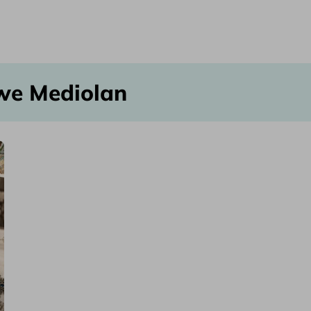
we Mediolan