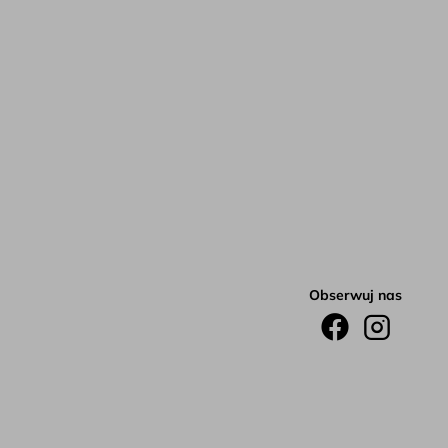
Obserwuj nas