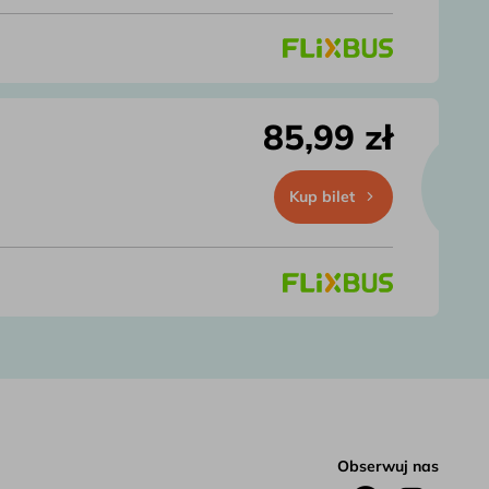
85,99 zł
Kup bilet
Obserwuj nas