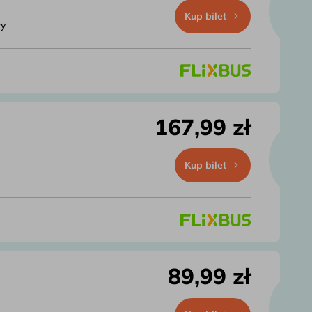
Kup bilet
wy
167,99 zł
Kup bilet
89,99 zł