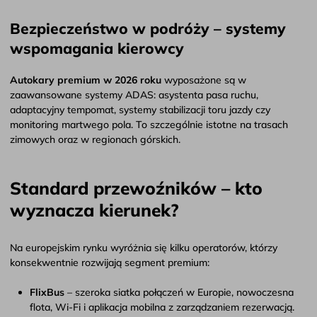
Bezpieczeństwo w podróży – systemy
wspomagania kierowcy
Autokary premium w 2026 roku
wyposażone są w
zaawansowane systemy ADAS: asystenta pasa ruchu,
adaptacyjny tempomat, systemy stabilizacji toru jazdy czy
monitoring martwego pola. To szczególnie istotne na trasach
zimowych oraz w regionach górskich.
Standard przewoźników – kto
wyznacza kierunek?
Na europejskim rynku wyróżnia się kilku operatorów, którzy
konsekwentnie rozwijają segment premium:
FlixBus
– szeroka siatka połączeń w Europie, nowoczesna
flota, Wi-Fi i aplikacja mobilna z zarządzaniem rezerwacją.