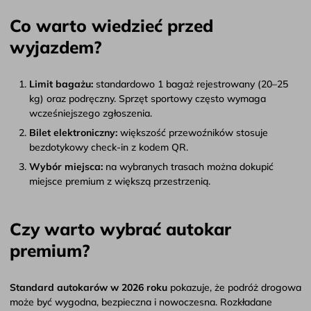
Co warto wiedzieć przed
wyjazdem?
Limit bagażu:
standardowo 1 bagaż rejestrowany (20–25
kg) oraz podręczny. Sprzęt sportowy często wymaga
wcześniejszego zgłoszenia.
Bilet elektroniczny:
większość przewoźników stosuje
bezdotykowy check-in z kodem QR.
Wybór miejsca:
na wybranych trasach można dokupić
miejsce premium z większą przestrzenią.
Czy warto wybrać autokar
premium?
Standard autokarów w 2026 roku
pokazuje, że podróż drogowa
może być wygodna, bezpieczna i nowoczesna. Rozkładane