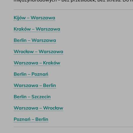
Kijów – Warszawa
Kraków – Warszawa
Berlin – Warszawa
Wrocław – Warszawa
Warszawa – Kraków
Berlin – Poznań
Warszawa – Berlin
Berlin – Szczecin
Warszawa – Wrocław
Poznań – Berlin