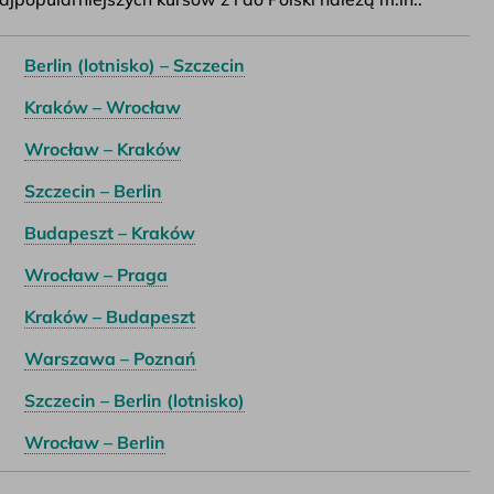
Berlin (lotnisko) – Szczecin
Kraków – Wrocław
Wrocław – Kraków
Szczecin – Berlin
Budapeszt – Kraków
Wrocław – Praga
Kraków – Budapeszt
Warszawa – Poznań
Szczecin – Berlin (lotnisko)
Wrocław – Berlin