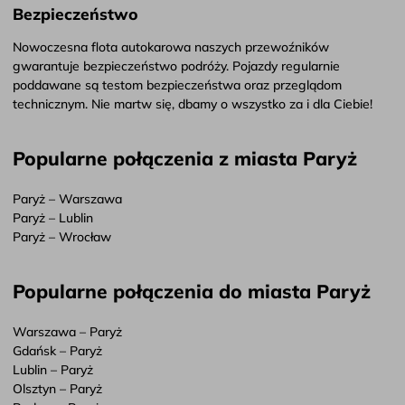
Bezpieczeństwo
Nowoczesna flota autokarowa naszych przewoźników
gwarantuje bezpieczeństwo podróży. Pojazdy regularnie
poddawane są testom bezpieczeństwa oraz przeglądom
technicznym. Nie martw się, dbamy o wszystko za i dla Ciebie!
Popularne połączenia z miasta Paryż
Paryż – Warszawa
Paryż – Lublin
Paryż – Wrocław
Popularne połączenia do miasta Paryż
Warszawa – Paryż
Gdańsk – Paryż
Lublin – Paryż
Olsztyn – Paryż