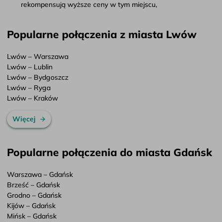
rekompensują wyższe ceny w tym miejscu,
Popularne połączenia z miasta Lwów
Lwów – Warszawa
Lwów – Lublin
Lwów – Bydgoszcz
Lwów – Ryga
Lwów – Kraków
Więcej
Popularne połączenia do miasta Gdańsk
Warszawa – Gdańsk
Brześć – Gdańsk
Grodno – Gdańsk
Kijów – Gdańsk
Mińsk – Gdańsk