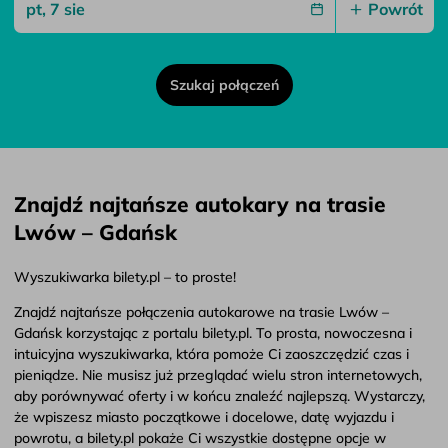
Powrót
Szukaj połączeń
Znajdź najtańsze autokary na trasie
Lwów – Gdańsk
Wyszukiwarka bilety.pl – to proste!
Znajdź najtańsze połączenia autokarowe na trasie Lwów –
Gdańsk korzystając z portalu bilety.pl. To prosta, nowoczesna i
intuicyjna wyszukiwarka, która pomoże Ci zaoszczędzić czas i
pieniądze. Nie musisz już przeglądać wielu stron internetowych,
aby porównywać oferty i w końcu znaleźć najlepszą. Wystarczy,
że wpiszesz miasto początkowe i docelowe, datę wyjazdu i
powrotu, a bilety.pl pokaże Ci wszystkie dostępne opcje w