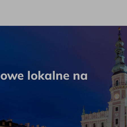
owe lokalne na