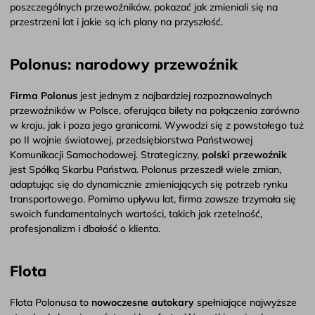
poszczególnych przewoźników, pokazać jak zmieniali się na
przestrzeni lat i jakie są ich plany na przyszłość.
Polonus: narodowy przewoźnik
Firma Polonus
jest jednym z najbardziej rozpoznawalnych
przewoźników w Polsce, oferująca bilety na połączenia zarówno
w kraju, jak i poza jego granicami. Wywodzi się z powstałego tuż
po II wojnie światowej, przedsiębiorstwa Państwowej
Komunikacji Samochodowej. Strategiczny,
polski przewoźnik
jest Spółką Skarbu Państwa. Polonus przeszedł wiele zmian,
adaptując się do dynamicznie zmieniających się potrzeb rynku
transportowego. Pomimo upływu lat, firma zawsze trzymała się
swoich fundamentalnych wartości, takich jak rzetelność,
profesjonalizm i dbałość o klienta.
Flota
Flota Polonusa to
nowoczesne autokary
spełniające najwyższe