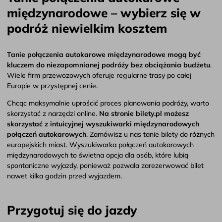
międzynarodowe – wybierz się w
podróż niewielkim kosztem
Tanie połączenia autokarowe międzynarodowe
mogą być
kluczem do niezapomnianej podróży bez obciążania budżetu
.
Wiele firm przewozowych oferuje regularne trasy po całej
Europie w przystępnej cenie.
Chcąc maksymalnie uprościć proces planowania podróży, warto
skorzystać z narzędzi online.
Na stronie bilety.pl możesz
skorzystać z intuicyjnej wyszukiwarki międzynarodowych
połączeń autokarowych
. Zamówisz u nas tanie bilety do różnych
europejskich miast. Wyszukiwarka połączeń autokarowych
międzynarodowych to świetna opcja dla osób, które lubią
spontaniczne wyjazdy, ponieważ pozwala zarezerwować bilet
nawet kilka godzin przed wyjazdem.
Przygotuj się do jazdy