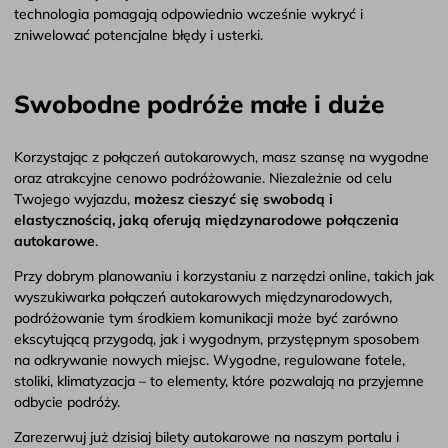
technologia pomagają odpowiednio wcześnie wykryć i
zniwelować potencjalne błędy i usterki.
Swobodne podróże małe i duże
Korzystając z połączeń autokarowych, masz szansę na wygodne
oraz atrakcyjne cenowo podróżowanie. Niezależnie od celu
Twojego wyjazdu,
możesz cieszyć się swobodą i
elastycznością, jaką oferują
międzynarodowe połączenia
autokarowe
.
Przy dobrym planowaniu i korzystaniu z narzędzi online, takich jak
wyszukiwarka połączeń autokarowych międzynarodowych,
podróżowanie tym środkiem komunikacji może być zarówno
ekscytującą przygodą, jak i wygodnym, przystępnym sposobem
na odkrywanie nowych miejsc. Wygodne, regulowane fotele,
stoliki, klimatyzacja – to elementy, które pozwalają na przyjemne
odbycie podróży.
Zarezerwuj już dzisiaj bilety autokarowe na naszym portalu i