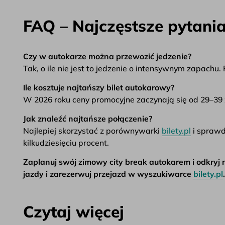
FAQ – Najczęstsze pytania
Czy w autokarze można przewozić jedzenie?
Tak, o ile nie jest to jedzenie o intensywnym zapachu.
Ile kosztuje najtańszy bilet autokarowy?
W 2026 roku ceny promocyjne zaczynają się od 29–39 
Jak znaleźć najtańsze połączenie?
Najlepiej skorzystać z porównywarki
bilety.pl
i sprawd
kilkudziesięciu procent.
Zaplanuj swój zimowy city break autokarem i odkryj 
jazdy i zarezerwuj przejazd w wyszukiwarce
bilety.pl
.
Czytaj więcej