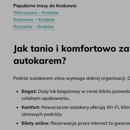
Popularne trasy do Krakowa:
Warszawa – Kraków
Katowice – Kraków
Rzeszów – Kraków
Jak tanio i komfortowo 
autokarem?
Podróż autokarem zimą wymaga dobrej organizacji. 
Bagaż:
Duży luk bagażowy w cenie biletu pozwala
solidnym opakowaniu.
Komfort:
Nowoczesne autokary oferują Wi-Fi, klim
zimowych podróży.
Bilety online:
Rezerwacja przez internet to gwaranc