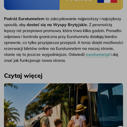
Podróż Eurotunnelem
to zdecydowanie najprostszy i najszybszy
sposób, aby
dostać się na Wyspy Brytyjskie
. Z pewnością
lepszy niż przeprawa promowa, która trwa kilka godzin. Ponadto
odprawa i kontrola graniczna przy Eurotunnelu działają bardzo
sprawnie, co tylko przyśpiesza przejazd. A teraz dzięki możliwości
rezerwacji biletów online na Eurotunnelem na naszej stronie,
stanie się to jeszcze wygodniejsze. Odwiedź
eurotunnel.pl
i daj
znać jak funkcjonuje nowa strona.
Czytaj więcej