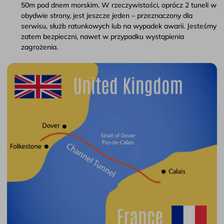
50m pod dnem morskim. W rzeczywistości, oprócz 2 tuneli w
obydwie strony, jest jeszcze jeden – przeznaczony dla
serwisu, służb ratunkowych lub na wypadek awarii. Jesteśmy
zatem bezpieczni, nawet w przypadku wystąpienia
zagrożenia.